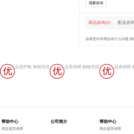
我要咨询
商品咨询(0)
配送咨询(
如果您对本商品有什么问题,请
品质护航 购物无忧
品质保障 购物无忧
品质保障 
帮助中心
公司简介
帮助中心
商品退货保障
商品退货保障