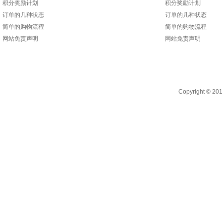
积分奖励计划
积分奖励计划
订单的几种状态
订单的几种状态
简单的购物流程
简单的购物流程
网站免责声明
网站免责声明
Copyright 