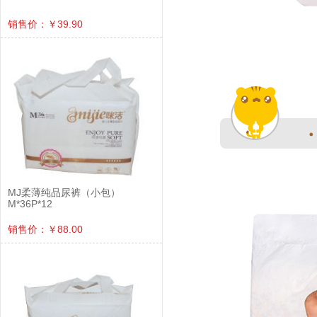
销售价：￥39.90
MJ柔薄纯品尿裤（小包）
M*36P*12
销售价：￥88.00