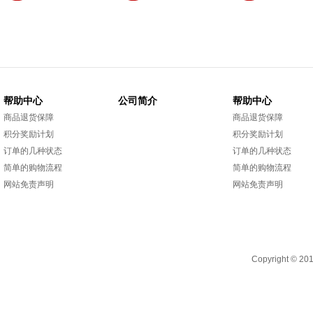
帮助中心
公司简介
帮助中心
商品退货保障
商品退货保障
积分奖励计划
积分奖励计划
订单的几种状态
订单的几种状态
简单的购物流程
简单的购物流程
网站免责声明
网站免责声明
Copyright 