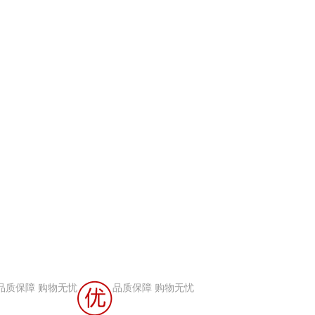
品质保障 购物无忧
品质保障 购物无忧