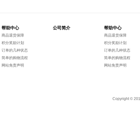
帮助中心
公司简介
帮助中心
商品退货保障
商品退货保障
积分奖励计划
积分奖励计划
订单的几种状态
订单的几种状态
简单的购物流程
简单的购物流程
网站免责声明
网站免责声明
Copyright 