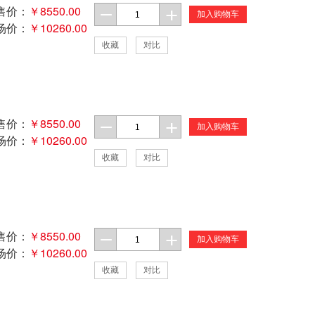
售价：
￥8550.00
加入购物车
场价：
￥10260.00
收藏
对比
售价：
￥8550.00
加入购物车
场价：
￥10260.00
收藏
对比
售价：
￥8550.00
加入购物车
场价：
￥10260.00
收藏
对比