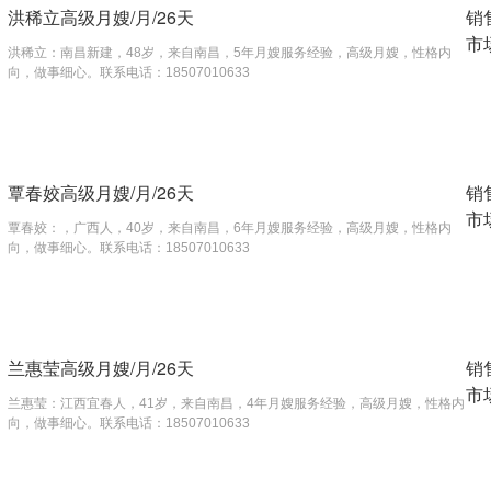
洪稀立高级月嫂/月/26天
销
市
洪稀立：南昌新建，48岁，来自南昌，5年月嫂服务经验，高级月嫂，性格内
向，做事细心。联系电话：18507010633
覃春姣高级月嫂/月/26天
销
市
覃春姣：，广西人，40岁，来自南昌，6年月嫂服务经验，高级月嫂，性格内
向，做事细心。联系电话：18507010633
兰惠莹高级月嫂/月/26天
销
市
兰惠莹：江西宜春人，41岁，来自南昌，4年月嫂服务经验，高级月嫂，性格内
向，做事细心。联系电话：18507010633