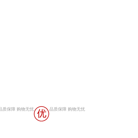
品质保障 购物无忧
品质保障 购物无忧