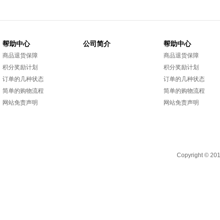
帮助中心
公司简介
帮助中心
商品退货保障
商品退货保障
积分奖励计划
积分奖励计划
订单的几种状态
订单的几种状态
简单的购物流程
简单的购物流程
网站免责声明
网站免责声明
Copyright 