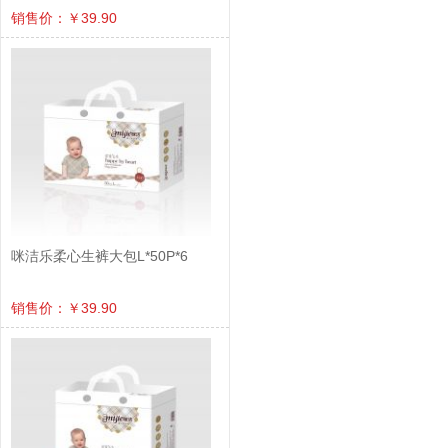
销售价：￥39.90
咪洁乐柔心生裤大包L*50P*6
销售价：￥39.90