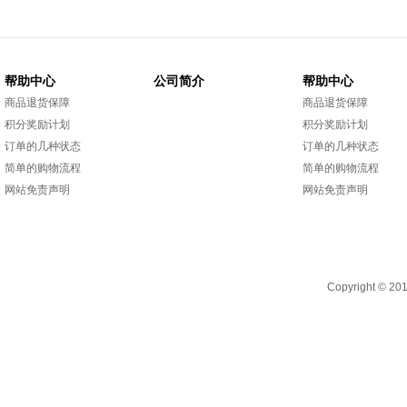
帮助中心
公司简介
帮助中心
商品退货保障
商品退货保障
积分奖励计划
积分奖励计划
订单的几种状态
订单的几种状态
简单的购物流程
简单的购物流程
网站免责声明
网站免责声明
Copyright 