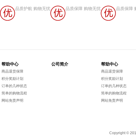
品质护航 购物无忧
品质保障 购物无忧
品质保障 
帮助中心
公司简介
帮助中心
商品退货保障
商品退货保障
积分奖励计划
积分奖励计划
订单的几种状态
订单的几种状态
简单的购物流程
简单的购物流程
网站免责声明
网站免责声明
Copyright 