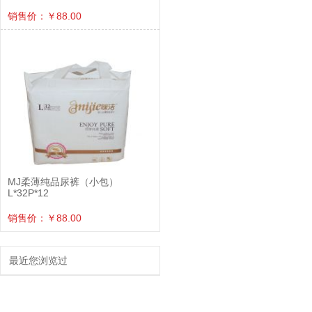
销售价：￥88.00
MJ柔薄纯品尿裤（小包）
L*32P*12
销售价：￥88.00
最近您浏览过