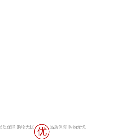
品质保障 购物无忧
品质保障 购物无忧